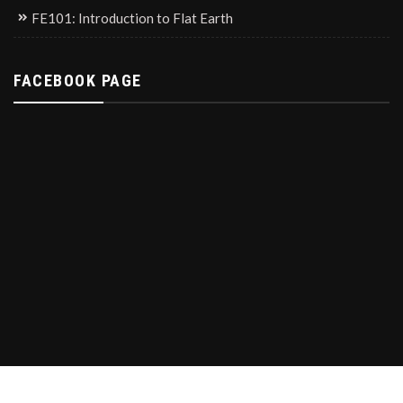
FE101: Introduction to Flat Earth
FACEBOOK PAGE