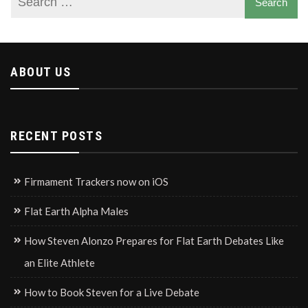
ABOUT US
RECENT POSTS
Firmament Trackers now on iOS
Flat Earth Alpha Males
How Steven Alonzo Prepares for Flat Earth Debates Like
an Elite Athlete
How to Book Steven for a Live Debate