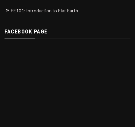
FE101: Introduction to Flat Earth
FACEBOOK PAGE