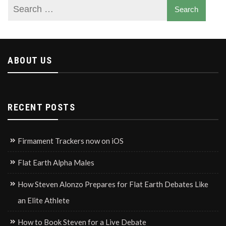
ABOUT US
RECENT POSTS
Firmament Trackers now on iOS
Flat Earth Alpha Males
How Steven Alonzo Prepares for Flat Earth Debates Like
an Elite Athlete
How to Book Steven for a Live Debate